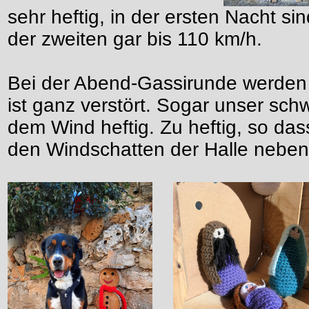
sehr heftig, in der ersten Nacht s
der zweiten gar bis 110 km/h.
Bei der Abend-Gassirunde werden 
ist ganz verstört. Sogar unser sc
dem Wind heftig. Zu heftig, so da
den Windschatten der Halle neben