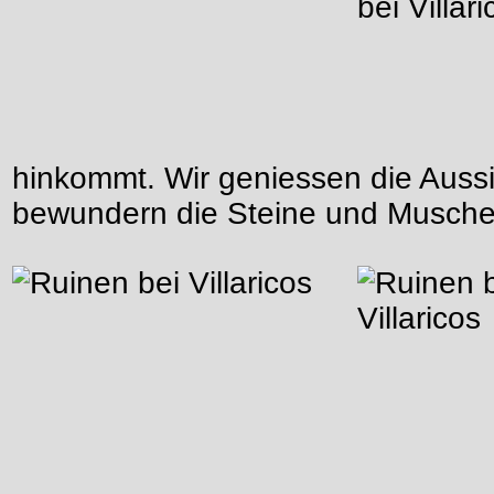
hinkommt. Wir geniessen die Auss
bewundern die Steine und Musche