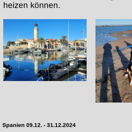
heizen können.
Spanien 09.12. - 31.12.2024