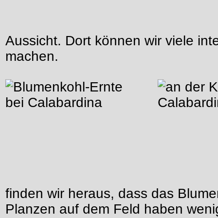
Aussicht. Dort können wir viele i
machen.
finden wir heraus, dass das Blume
Planzen auf dem Feld haben wenig