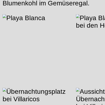
Blumenkohl im Gemüseregal.