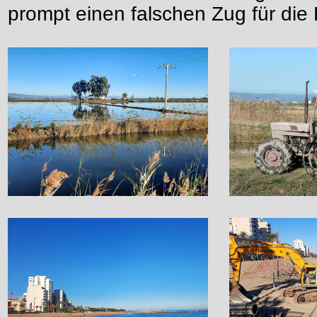
prompt einen falschen Zug für die 