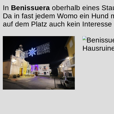
In
Benissuera
oberhalb eines Stau
Da in fast jedem Womo ein Hund m
auf dem Platz auch kein Interesse