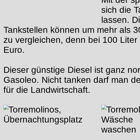
sich die T
lassen. D
Tankstellen können um mehr als 30
zu vergleichen, denn bei 100 Liter
Euro.
Dieser günstige Diesel ist ganz no
Gasoleo. Nicht tanken darf man de
für die Landwirtschaft.