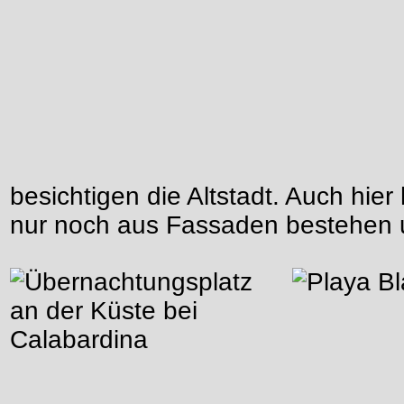
besichtigen die Altstadt. Auch hier
nur noch aus Fassaden bestehen u