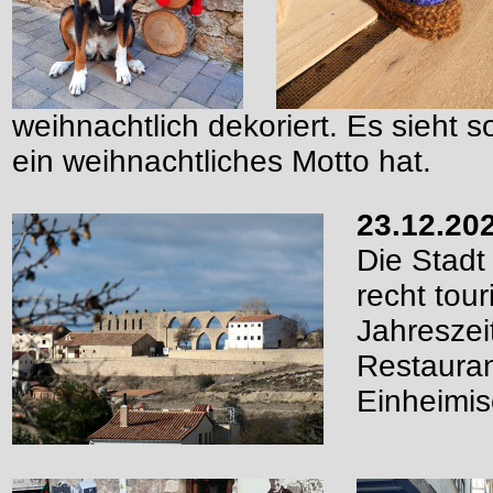
weihnachtlich dekoriert. Es sieht s
ein weihnachtliches Motto hat.
23.12.20
Die Stadt
recht tour
Jahreszeit
Restauran
Einheimi