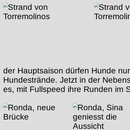
der Hauptsaison dürfen Hunde nur
Hundestrände. Jetzt in der Nebensai
es, mit Fullspeed ihre Runden im 