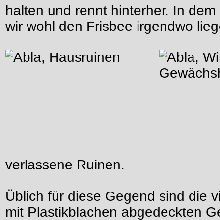
halten und rennt hinterher. In de
wir wohl den Frisbee irgendwo lieg
verlassene Ruinen.
Üblich für diese Gegend sind die 
mit Plastikblachen abgedeckten 