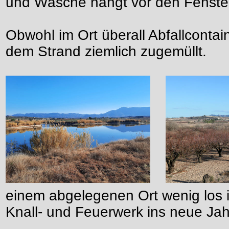
und Wäsche hängt vor den Fenste
Obwohl im Ort überall Abfallcontain
dem Strand ziemlich zugemüllt.
einem abgelegenen Ort wenig los 
Knall- und Feuerwerk ins neue Ja