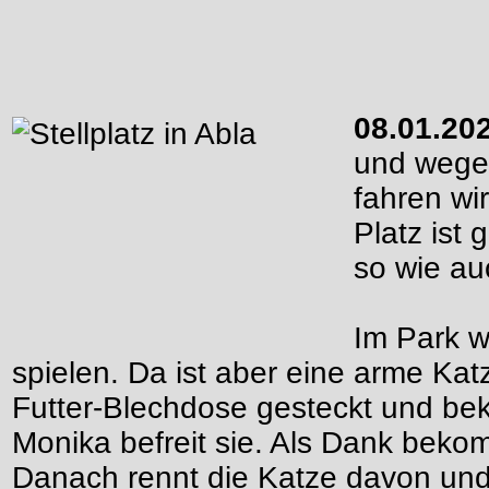
08.01.20
und wegen
fahren wir
Platz ist
so wie au
Im Park w
spielen. Da ist aber eine arme Katz
Futter-Blechdose gesteckt und bek
Monika befreit sie. Als Dank bekom
Danach rennt die Katze davon und 