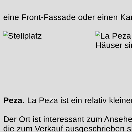
eine Front-Fassade oder einen Ka
Peza
. La Peza ist ein relativ klein
Der Ort ist interessant zum Ansehe
die zum Verkauf ausgeschrieben si