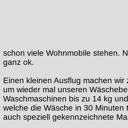
schon viele Wohnmobile stehen. N
ganz ok.
Einen kleinen Ausflug machen wir 
um wieder mal unseren Wäscheber
Waschmaschinen bis zu 14 kg und 
welche die Wäsche in 30 Minuten t
auch speziell gekennzeichnete Ma