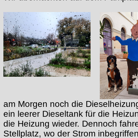
am Morgen noch die Dieselheizung a
ein leerer Dieseltank für die Heizu
die Heizung wieder. Dennoch fahren
Stellplatz, wo der Strom inbegriffen 