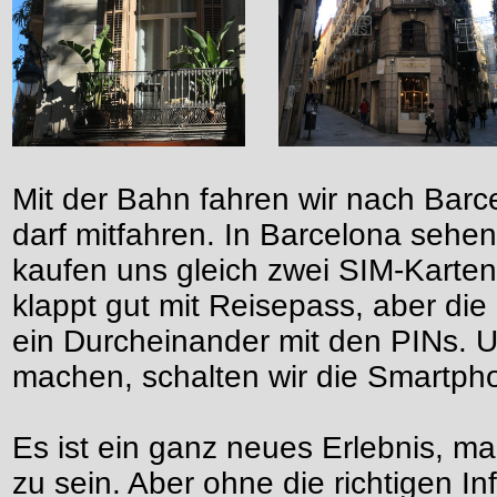
Mit der Bahn fahren wir nach Bar
darf mitfahren. In Barcelona sehen
kaufen uns gleich zwei SIM-Karte
klappt gut mit Reisepass, aber die I
ein Durcheinander mit den PINs. 
machen, schalten wir die Smartph
Es ist ein ganz neues Erlebnis, 
zu sein. Aber ohne die richtigen I