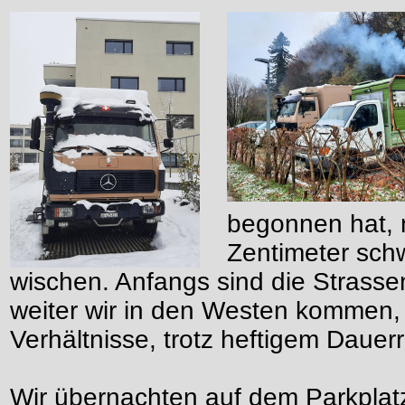
begonnen hat, 
Zentimeter sc
wischen. Anfangs sind die Strasse
weiter wir in den Westen kommen, 
Verhältnisse, trotz heftigem Dauer
Wir übernachten auf dem Parkplat