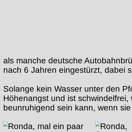
als manche deutsche Autobahnbrück
nach 6 Jahren eingestürzt, dabei 
Solange kein Wasser unter den Pfo
Höhenangst und ist schwindelfrei
beunruhigend sein kann, wenn sie