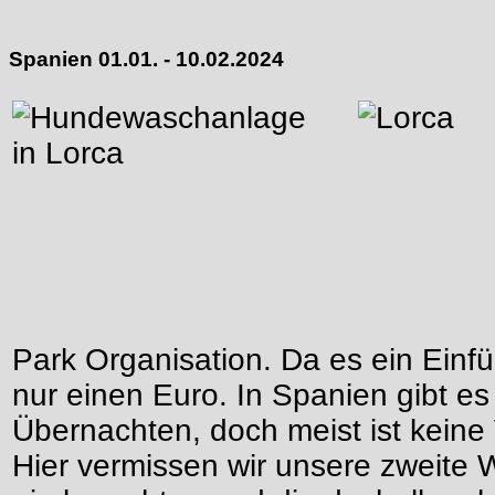
Spanien 01.01. - 10.02.2024
Park Organisation. Da es ein Einfü
nur einen Euro. In Spanien gibt es
Übernachten, doch meist ist keine
Hier vermissen wir unsere zweite 