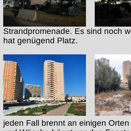
Strandpromenade. Es sind noch w
hat genügend Platz.
jeden Fall brennt an einigen Orte