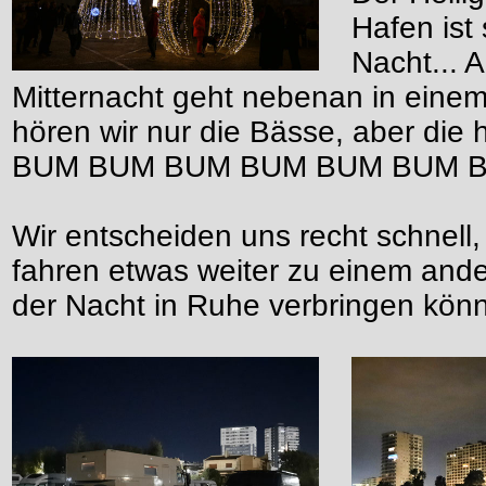
Hafen ist 
Nacht... 
Mitternacht geht nebenan in einem 
hören wir nur die Bässe, aber di
BUM BUM BUM BUM BUM BUM B
Wir entscheiden uns recht schnell,
fahren etwas weiter zu einem ande
der Nacht in Ruhe verbringen kön