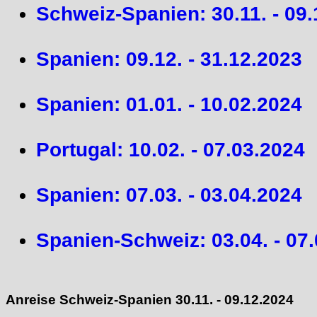
Schweiz-Spanien: 30.11. - 09
Spanien: 09.12. - 31.12.2023
Spanien: 01.01. - 10.02.2024
Portugal: 10.02. - 07.03.2024
Spanien: 07.03. - 03.04.2024
Spanien-Schweiz: 03.04. - 07
Anreise Schweiz-Spanien 30.11. - 09.12.2024