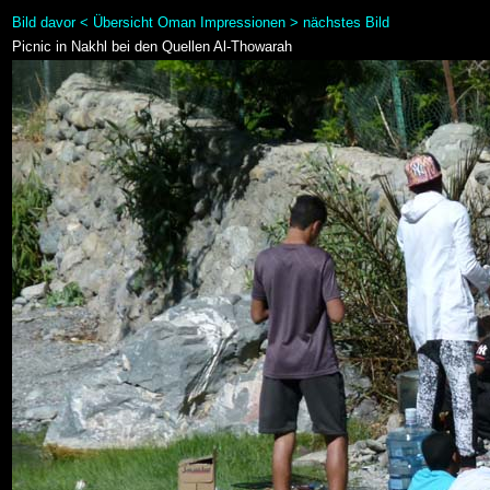
Bild davor
<
Übersicht Oman Impressionen
>
nächstes Bild
Picnic in Nakhl bei den Quellen Al-Thowarah