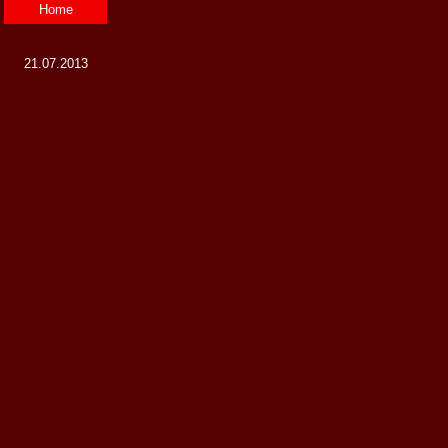
Home
21.07.2013