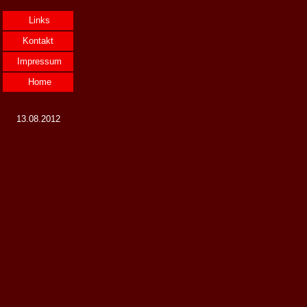
Links
Kontakt
Impressum
Home
13.08.2012